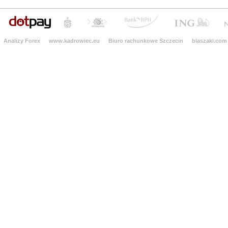
Analizy Forex
www.kadrowiec.eu
Biuro rachunkowe Szczecin
blaszaki.com